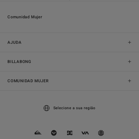
Comunidad Mujer
AJUDA
BILLABONG
COMUNIDAD MUJER
Selecione a sua região