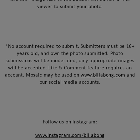
viewer to submit your photo.
*No account required to submit. Submitters must be 18+
years old, and own the photo submitted. Photo
submissions will be moderated, only appropriate images
will be accepted. Like & Comment feature requires an
account. Mosaic may be used on
www.billabong.com
and
our social media accounts.
Follow us on Instagram:
www.instagram.com/billabong