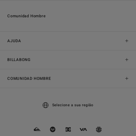
Comunidad Hombre
AJUDA
BILLABONG
COMUNIDAD HOMBRE
Selecione a sua região