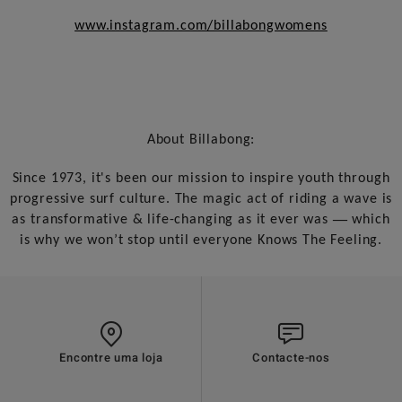
www.instagram.com/billabongwomens
About Billabong:
Since 1973, it's been our mission to inspire youth through
progressive surf culture. The magic act of riding a wave is
—
as transformative & life-changing as it ever was
which
is why we won’t stop until everyone Knows The Feeling.
Encontre uma loja
Contacte-nos